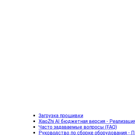
Загрузка прошивки
XiaoZhi AI бюджетная версия - Реализаци
Часто задаваемые вопросы (FAQ)
Руководство по сборке оборудования - По