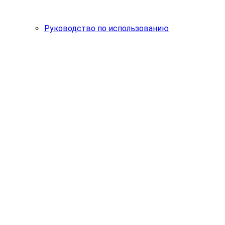
Руководство по использованию