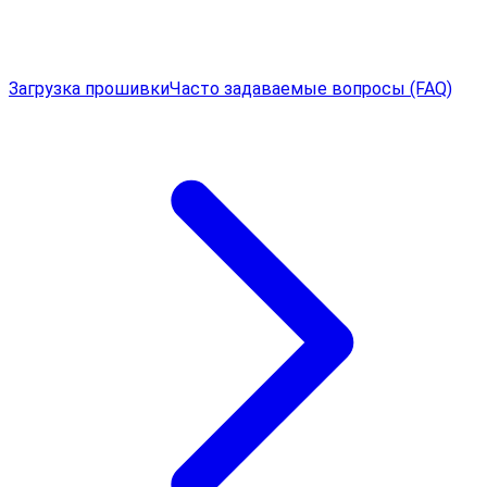
Загрузка прошивки
Часто задаваемые вопросы (FAQ)