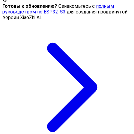
Готовы к обновлению?
Ознакомьтесь с
полным
руководством по ESP32-S3
для создания продвинутой
версии XiaoZhi AI.