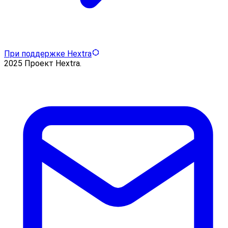
При поддержке Hextra
2025 Проект Hextra.