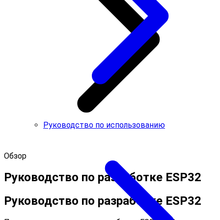
Руководство по использованию
Обзор
Руководство по разработке ESP32
Руководство по разработке ESP32