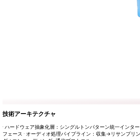
技術アーキテクチャ
· ハードウェア抽象化層：シングルトンパターン統一インター
フェース · オーディオ処理パイプライン：収集→リサンプリ