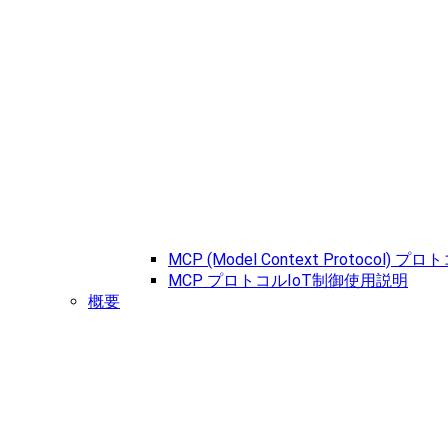
MCP (Model Context Protocol) 
MCP プロトコルIoT制御使用説明
概要