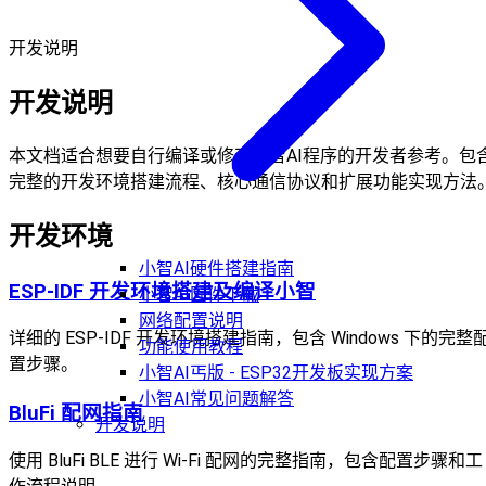
开发说明
开发说明
本文档适合想要自行编译或修改小智AI程序的开发者参考。包
完整的开发环境搭建流程、核心通信协议和扩展功能实现方法
开发环境
小智AI硬件搭建指南
ESP-IDF 开发环境搭建及编译小智
小智AI固件下载
网络配置说明
详细的 ESP-IDF 开发环境搭建指南，包含 Windows 下的完整
功能使用教程
置步骤。
小智AI丐版 - ESP32开发板实现方案
小智AI常见问题解答
BluFi 配网指南
开发说明
使用 BluFi BLE 进行 Wi-Fi 配网的完整指南，包含配置步骤和工