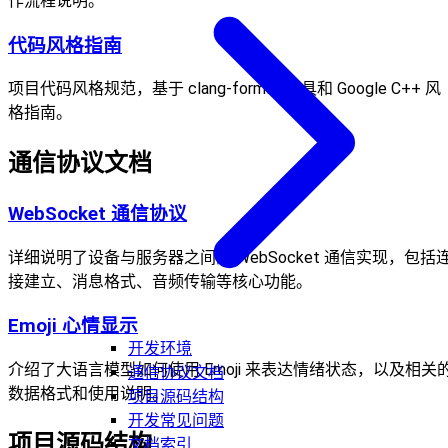
作流程说明。
代码风格指南
项目代码风格规范，基于 clang-format 工具和 Google C++ 风
格指南。
通信协议文档
WebSocket 通信协议
详细说明了设备与服务器之间的 WebSocket 通信实现，包括
接建立、消息格式、音频传输等核心功能。
Emoji 心情显示
开发环境
介绍了大语言模型如何使用 Emoji 来表达情绪状态，以及相关
通信协议文档
数据格式和使用说明。
项目源码结构
开发常见问题
项目源码结构
文档索引